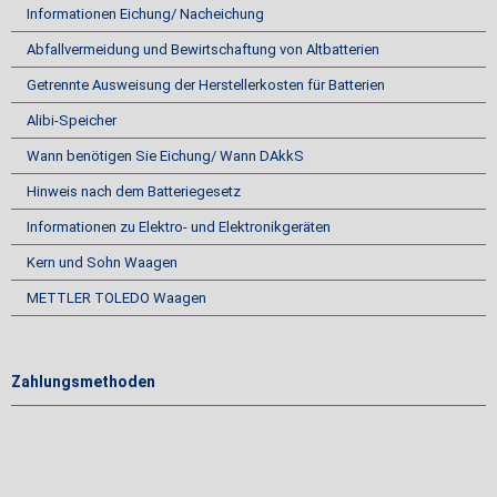
Informationen Eichung/ Nacheichung
Abfallvermeidung und Bewirtschaftung von Altbatterien
Getrennte Ausweisung der Herstellerkosten für Batterien
Alibi-Speicher
Wann benötigen Sie Eichung/ Wann DAkkS
Hinweis nach dem Batteriegesetz
Informationen zu Elektro- und Elektronikgeräten
Kern und Sohn Waagen
METTLER TOLEDO Waagen
Zahlungsmethoden