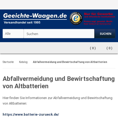
SUCHEN
(
0
)
(
0
)
Startseite
Katalog
Abfallvermeidung und Bewirtschaftung von Altbatterien
Abfallvermeidung und Bewirtschaftung
von Altbatterien
Hier finden Sie Informationen zur Abfallvermeidung und Bewirtschaftung
von Altbatterien:
https://www.batterie-zurueck.de/