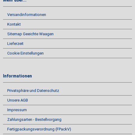
Versandinformationen
Kontakt
Sitemap Geeichte Waagen
Lieferzeit
Cookie Einstellungen
Informationen
Privatsphäre und Datenschutz
Unsere AGB
Impressum
Zahlungsarten - Bestellvorgang
Fertigpackungsverordnung (FPackV)