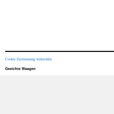
Cookie Zustimmung widerrufen
Geeichte Waagen