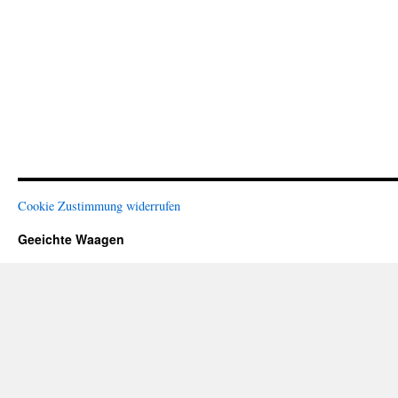
Cookie Zustimmung widerrufen
Geeichte Waagen