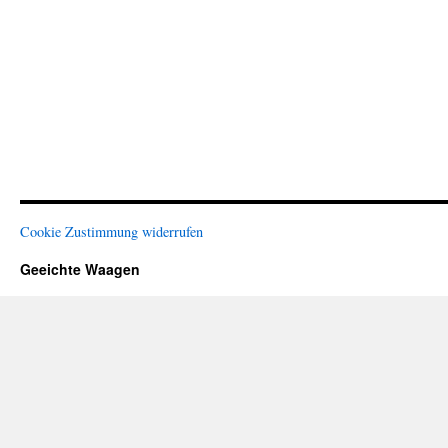
Cookie Zustimmung widerrufen
Geeichte Waagen