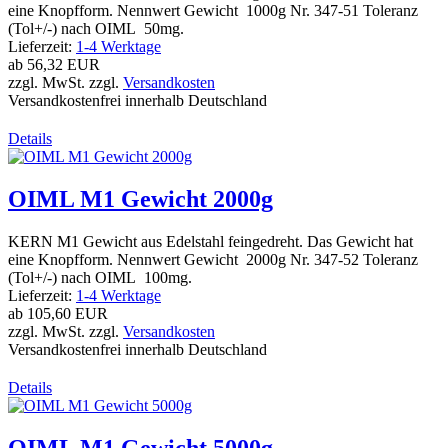
eine Knopfform. Nennwert Gewicht 1000g Nr. 347-51 Toleranz
(Tol+/-) nach OIML 50mg.
Lieferzeit:
1-4 Werktage
ab
56,32 EUR
zzgl. MwSt. zzgl.
Versandkosten
Versandkostenfrei innerhalb Deutschland
Details
OIML M1 Gewicht 2000g
KERN M1 Gewicht aus Edelstahl feingedreht. Das Gewicht hat
eine Knopfform. Nennwert Gewicht 2000g Nr. 347-52 Toleranz
(Tol+/-) nach OIML 100mg.
Lieferzeit:
1-4 Werktage
ab
105,60 EUR
zzgl. MwSt. zzgl.
Versandkosten
Versandkostenfrei innerhalb Deutschland
Details