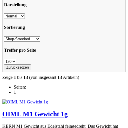
Darstellung
Sortierung
Treffer pro Seite
Zeige
1
bis
13
(von insgesamt
13
Artikeln)
Seiten:
1
OIML M1 Gewicht 1g
KERN M1 Gewicht aus Edelstahl feingedreht. Das Gewicht hat