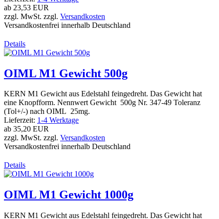
ab
23,53 EUR
zzgl. MwSt. zzgl.
Versandkosten
Versandkostenfrei innerhalb Deutschland
Details
OIML M1 Gewicht 500g
KERN M1 Gewicht aus Edelstahl feingedreht. Das Gewicht hat
eine Knopfform. Nennwert Gewicht 500g Nr. 347-49 Toleranz
(Tol+/-) nach OIML 25mg.
Lieferzeit:
1-4 Werktage
ab
35,20 EUR
zzgl. MwSt. zzgl.
Versandkosten
Versandkostenfrei innerhalb Deutschland
Details
OIML M1 Gewicht 1000g
KERN M1 Gewicht aus Edelstahl feingedreht. Das Gewicht hat