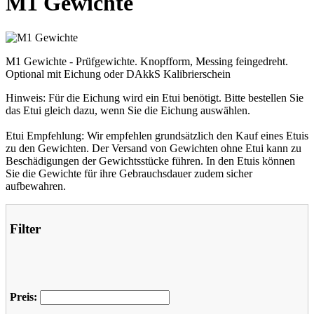
M1 Gewichte
M1 Gewichte - Prüfgewichte. Knopfform, Messing feingedreht.
Optional mit Eichung oder DAkkS Kalibrierschein
Hinweis: Für die Eichung wird ein Etui benötigt. Bitte bestellen Sie
das Etui gleich dazu, wenn Sie die Eichung auswählen.
Etui Empfehlung: Wir empfehlen grundsätzlich den Kauf eines Etuis
zu den Gewichten. Der Versand von Gewichten ohne Etui kann zu
Beschädigungen der Gewichtsstücke führen. In den Etuis können
Sie die Gewichte für ihre Gebrauchsdauer zudem sicher
aufbewahren.
Filter
Preis: