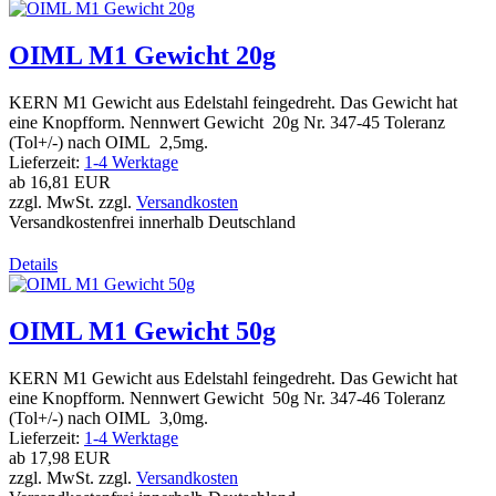
OIML M1 Gewicht 20g
KERN M1 Gewicht aus Edelstahl feingedreht. Das Gewicht hat
eine Knopfform. Nennwert Gewicht 20g Nr. 347-45 Toleranz
(Tol+/-) nach OIML 2,5mg.
Lieferzeit:
1-4 Werktage
ab
16,81 EUR
zzgl. MwSt. zzgl.
Versandkosten
Versandkostenfrei innerhalb Deutschland
Details
OIML M1 Gewicht 50g
KERN M1 Gewicht aus Edelstahl feingedreht. Das Gewicht hat
eine Knopfform. Nennwert Gewicht 50g Nr. 347-46 Toleranz
(Tol+/-) nach OIML 3,0mg.
Lieferzeit:
1-4 Werktage
ab
17,98 EUR
zzgl. MwSt. zzgl.
Versandkosten