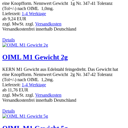
eine Knopfform. Nennwert Gewicht 1g Nr. 347-41 Toleranz
(Tol+/-) nach OIML 1,0mg.
Lieferzeit:
1-4 Werktage
ab
9,24 EUR
zzgl. MwSt. zzgl.
Versandkosten
Versandkostenfrei innerhalb Deutschland
Details
OIML M1 Gewicht 2g
KERN M1 Gewicht aus Edelstahl feingedreht. Das Gewicht hat
eine Knopfform. Nennwert Gewicht 2g Nr. 347-42 Toleranz
(Tol+/-) nach OIML 1,2mg.
Lieferzeit:
1-4 Werktage
ab
11,76 EUR
zzgl. MwSt. zzgl.
Versandkosten
Versandkostenfrei innerhalb Deutschland
Details