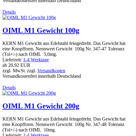
Versandkostenfrei innerhalb Deutschland
Details
OIML M1 Gewicht 100g
KERN M1 Gewicht aus Edelstahl feingedreht. Das Gewicht hat
eine Knopfform. Nennwert Gewicht 100g Nr. 347-47 Toleranz
(Tol+/-) nach OIML 5,0mg.
Lieferzeit:
1-4 Werktage
ab
20,92 EUR
zzgl. MwSt. zzgl.
Versandkosten
Versandkostenfrei innerhalb Deutschland
Details
OIML M1 Gewicht 200g
KERN M1 Gewicht aus Edelstahl feingedreht. Das Gewicht hat
eine Knopfform. Nennwert Gewicht 100g Nr. 347-48 Toleranz
(Tol+/-) nach OIML 10mg.
Lieferzeit:
1-4 Werktage