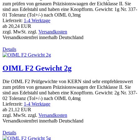
zum prüfen von genauen Präzisionswaagen der Eichklasse II. Sie
sind aus Edelstahl und haben eine Knopfform. Gewicht: 1g Nr. 337-
01 Toleranz (Tol+/-) nach OIML 0,3mg
Lieferzeit:
1-4 Werktage
ab
20,24 EUR
zzgl. MwSt. zzgl.
Versandkosten
Versandkostenfrei innerhalb Deutschland
Details
OIML F2 Gewicht 2g
Die OIML F2 Prüfgewichte von KERN sind sehr empfehlenswert
zum prüfen von genauen Präzisionswaagen der Eichklasse II. Sie
sind aus Edelstahl und haben eine Knopfform. Gewicht: 2g Nr. 337-
02 Toleranz (Tol+/-) nach OIML 0,4mg
Lieferzeit:
1-4 Werktage
ab
21,12 EUR
zzgl. MwSt. zzgl.
Versandkosten
Versandkostenfrei innerhalb Deutschland
Details