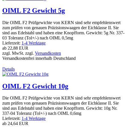
OIML F2 Gewicht 5g
Die OIML F2 Prüfgewichte von KERN sind sehr empfehlenswert
zum prüfen von genauen Präzisionswaagen der Eichklasse II. Sie
sind aus Edelstahl und haben eine Knopfform. Gewicht: 5g Nr. 337-
03 Toleranz (Tol+/-) nach OIML 0,5mg
Lieferzeit:
1-4 Werktage
ab
22,88 EUR
zzgl. MwSt. zzgl.
Versandkosten
Versandkostenfrei innerhalb Deutschland
Details
OIML F2 Gewicht 10g
Die OIML F2 Prüfgewichte von KERN sind sehr empfehlenswert
zum prüfen von genauen Präzisionswaagen der Eichklasse II. Sie
sind aus Edelstahl und haben eine Knopfform. Gewicht: 10g Nr.
337-04 Toleranz (Tol+/-) nach OIML 0,6mg
Lieferzeit:
1-4 Werktage
ab
24,64 EUR