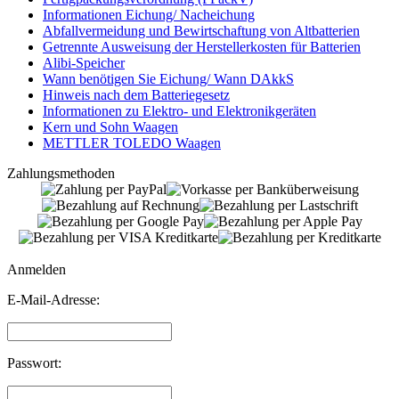
Informationen Eichung/ Nacheichung
Abfallvermeidung und Bewirtschaftung von Altbatterien
Getrennte Ausweisung der Herstellerkosten für Batterien
Alibi-Speicher
Wann benötigen Sie Eichung/ Wann DAkkS
Hinweis nach dem Batteriegesetz
Informationen zu Elektro- und Elektronikgeräten
Kern und Sohn Waagen
METTLER TOLEDO Waagen
Zahlungsmethoden
Anmelden
E-Mail-Adresse:
Passwort: