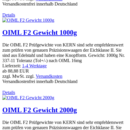
Versandkostenfrei innerhalb Deutschland
Details
OIML F2 Gewicht 1000g
Die OIML F2 Prüfgewichte von KERN sind sehr empfehlenswert
zum prüfen von genauen Präzisionswaagen der Eichklasse II. Sie
sind aus Edelstahl und haben eine Knopfform. Gewicht: 1000g Nr.
337-11 Toleranz (Tol+/-) nach OIML 16mg
Lieferzeit:
1-4 Werktage
ab
88,88 EUR
zzgl. MwSt. zzgl.
Versandkosten
Versandkostenfrei innerhalb Deutschland
Details
OIML F2 Gewicht 2000g
Die OIML F2 Prüfgewichte von KERN sind sehr empfehlenswert
zum prüfen von genauen Präzisionswaagen der Eichklasse II. Sie