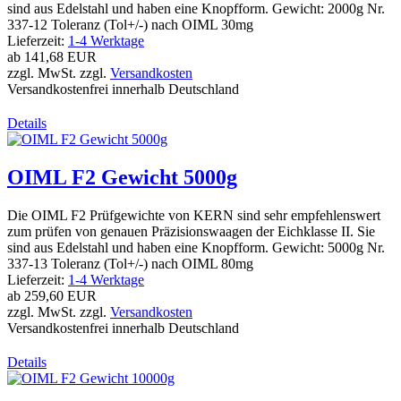
sind aus Edelstahl und haben eine Knopfform. Gewicht: 2000g Nr.
337-12 Toleranz (Tol+/-) nach OIML 30mg
Lieferzeit:
1-4 Werktage
ab
141,68 EUR
zzgl. MwSt. zzgl.
Versandkosten
Versandkostenfrei innerhalb Deutschland
Details
OIML F2 Gewicht 5000g
Die OIML F2 Prüfgewichte von KERN sind sehr empfehlenswert
zum prüfen von genauen Präzisionswaagen der Eichklasse II. Sie
sind aus Edelstahl und haben eine Knopfform. Gewicht: 5000g Nr.
337-13 Toleranz (Tol+/-) nach OIML 80mg
Lieferzeit:
1-4 Werktage
ab
259,60 EUR
zzgl. MwSt. zzgl.
Versandkosten
Versandkostenfrei innerhalb Deutschland
Details