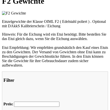
F2 Gewichte
Einzelgewichte der Klasse OIML F2 ( Edelstahl poliert ) . Optional
mit DAkkS Kalibrierschein / Eichung
Hinweis: Für die Eichung wird ein Etui benötigt. Bitte bestellen Sie
das Etui gleich dazu, wenn Sie die Eichung auswählen.
Etui Empfehlung: Wir empfehlen grundsätzlich den Kauf eines Etuis
zu den Gewichten. Der Versand von Gewichten ohne Etui kann zu
Beschädigungen der Gewichtsstücke führen. In den Etuis können
Sie die Gewichte für ihre Gebrauchsdauer zudem sicher
aufbewahren.
Filter
Preis: