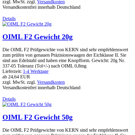
zzgl. MwSt. zzgl.
Versandkosten
Versandkostenfrei innerhalb Deutschland
Details
OIML F2 Gewicht 20g
Die OIML F2 Prüfgewichte von KERN sind sehr empfehlenswert
zum prüfen von genauen Präzisionswaagen der Eichklasse II. Sie
sind aus Edelstahl und haben eine Knopfform. Gewicht: 20g Nr.
337-05 Toleranz (Tol+/-) nach OIML 0,8mg
Lieferzeit:
1-4 Werktage
ab
24,64 EUR
zzgl. MwSt. zzgl.
Versandkosten
Versandkostenfrei innerhalb Deutschland
Details
OIML F2 Gewicht 50g
Die OIML F2 Prüfgewichte von KERN sind sehr empfehlenswert