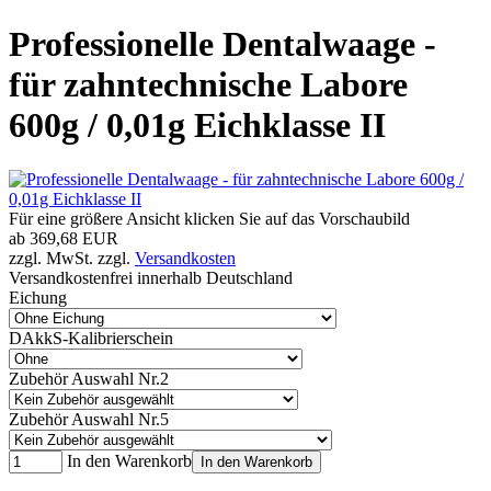
Professionelle Dentalwaage -
für zahntechnische Labore
600g / 0,01g Eichklasse II
Für eine größere Ansicht klicken Sie auf das Vorschaubild
ab
369,68 EUR
zzgl. MwSt. zzgl.
Versandkosten
Versandkostenfrei innerhalb Deutschland
Eichung
DAkkS-Kalibrierschein
Zubehör Auswahl Nr.2
Zubehör Auswahl Nr.5
In den Warenkorb
In den Warenkorb