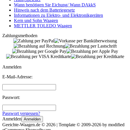
Wann benötigen Sie Eichung/ Wann DAkkS
Hinweis nach dem Batteriegesetz
Informationen zu Elektro- und Elektronikgeräten
Kern und Sohn Waagen
METTLER TOLEDO Waagen
Zahlungsmethoden
Anmelden
E-Mail-Adresse:
Passwort:
Passwort vergessen?
Anmelden
Anmelden
Geeichte-Waagen.de © 2026 | Template © 2009-2026 by
mod
ified
eCommerce Shopsoftware