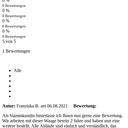
0 %
0 Bewertungen
0 %
0 Bewertungen
0 %
0 Bewertungen
0 %
0 Bewertungen
5 von 5
1 Bewertungen
Alle
Autor:
Franziska B.
am 06.08.2021
Bewertung:
Als Stammkundin hinterlasse ich Ihnen nun gerne eine Bewertung.
Wir arbeiten mit dieser Waage bereits 2 Jahre und haben nun eine
weitere bestellt. Alle Abläufe sind einfach und verständlich, das