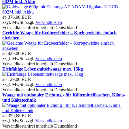
602M inkl. Akku
ab
376,90 EUR
zzgl. MwSt. zzgl.
Versandkosten
Versandkostenfrei innerhalb Deutschland
Geeichte Waage für Erdbeerfelder – Korbgewichte einfach
abziehen
ab
429,00 EUR
zzgl. MwSt. zzgl.
Versandkosten
Versandkostenfrei innerhalb Deutschland
Eichfähige Lebensmittelwaage max. 15kg
ab
129,00 EUR
zzgl. MwSt. zzgl.
Versandkosten
Versandkostenfrei innerhalb Deutschland
Waage mit optionaler Eichung - für Kältemittelflaschen, Klima-
und Kältetechnik
ab
359,68 EUR
zzgl. MwSt. zzgl.
Versandkosten
Versandkostenfrei innerhalb Deutschland