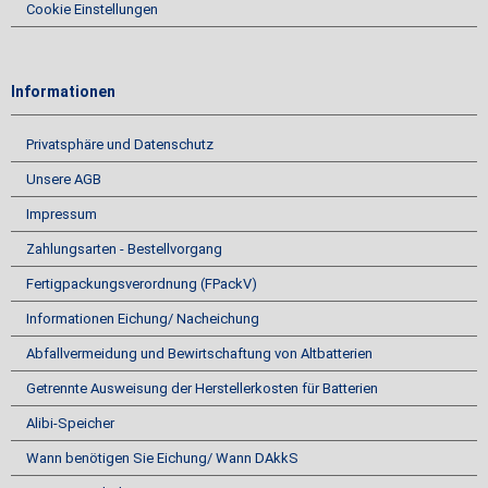
Cookie Einstellungen
Informationen
Privatsphäre und Datenschutz
Unsere AGB
Impressum
Zahlungsarten - Bestellvorgang
Fertigpackungsverordnung (FPackV)
Informationen Eichung/ Nacheichung
Abfallvermeidung und Bewirtschaftung von Altbatterien
Getrennte Ausweisung der Herstellerkosten für Batterien
Alibi-Speicher
Wann benötigen Sie Eichung/ Wann DAkkS