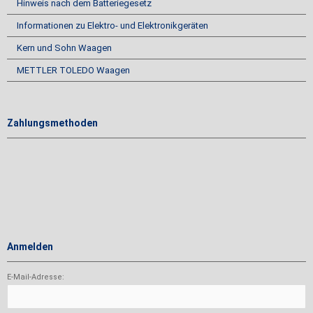
Hinweis nach dem Batteriegesetz
Informationen zu Elektro- und Elektronikgeräten
Kern und Sohn Waagen
METTLER TOLEDO Waagen
Zahlungsmethoden
Anmelden
E-Mail-Adresse: