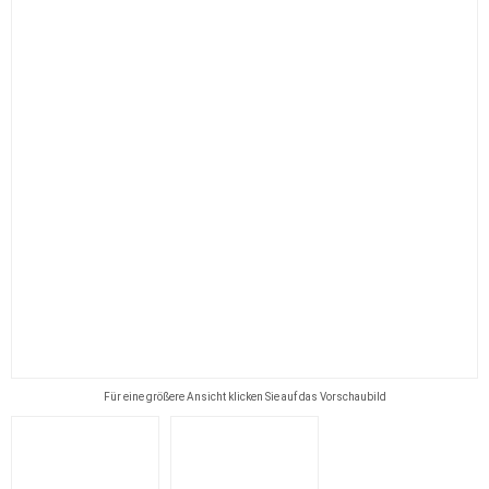
Für eine größere Ansicht klicken Sie auf das Vorschaubild