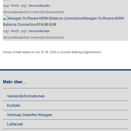
zzgl. MwSt. zzgl.
Versandkosten
Versandkostenfrei innerhalb Deutschland
Waagen Software KERN
Balance Connection
219,00 EUR
zzgl. MwSt. zzgl.
Versandkosten
Versandkostenfrei innerhalb Deutschland
Diesen Artikel haben wir am 23.04.2026 in unseren Katalog aufgenommen.
Mehr über...
Versandinformationen
Kontakt
Sitemap Geeichte Waagen
Lieferzeit